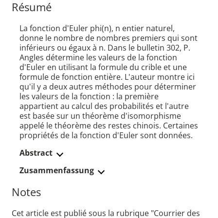
Résumé
La fonction d'Euler phi(n), n entier naturel,
donne le nombre de nombres premiers qui sont
inférieurs ou égaux à n. Dans le bulletin 302, P.
Angles détermine les valeurs de la fonction
d'Euler en utilisant la formule du crible et une
formule de fonction entière. L'auteur montre ici
qu'il y a deux autres méthodes pour déterminer
les valeurs de la fonction : la première
appartient au calcul des probabilités et l'autre
est basée sur un théorème d'isomorphisme
appelé le théorème des restes chinois. Certaines
propriétés de la fonction d'Euler sont données.
Abstract
Zusammenfassung
Notes
Cet article est publié sous la rubrique "Courrier des