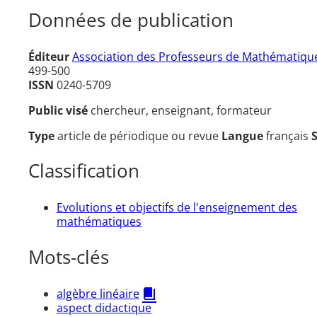
Données de publication
Éditeur
Association des Professeurs de Mathématique
499-500
ISSN
0240-5709
Public visé
chercheur, enseignant, formateur
Type
article de périodique ou revue
Langue
français
Classification
Evolutions et objectifs de l'enseignement des
mathématiques
Mots-clés
algèbre linéaire
aspect didactique