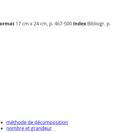
ormat
17 cm x 24 cm, p. 467-500
Index
Bibliogr. p.
méthode de décomposition
nombre et grandeur