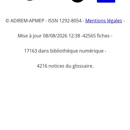
© ADIREM-APMEP - ISSN 1292-8054 -
Mentions légales
-
Mise à jour 08/08/2026 12:38 -
42565 fiches -
17163 dans bibliothèque numérique -
4216 notices du glossaire.