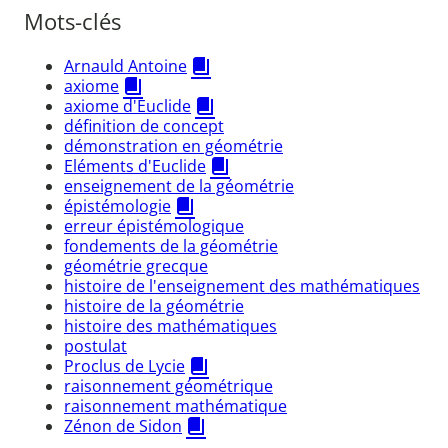
Mots-clés
Arnauld Antoine
axiome
axiome d'Euclide
définition de concept
démonstration en géométrie
Eléments d'Euclide
enseignement de la géométrie
épistémologie
erreur épistémologique
fondements de la géométrie
géométrie grecque
histoire de l'enseignement des mathématiques
histoire de la géométrie
histoire des mathématiques
postulat
Proclus de Lycie
raisonnement géométrique
raisonnement mathématique
Zénon de Sidon