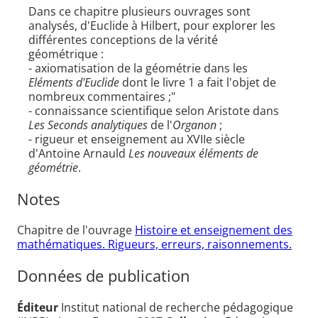
Dans ce chapitre plusieurs ouvrages sont
analysés, d'Euclide à Hilbert, pour explorer les
différentes conceptions de la vérité
géométrique :
- axiomatisation de la géométrie dans les
Eléments d'Euclide
dont le livre 1 a fait l'objet de
nombreux commentaires ;"
- connaissance scientifique selon Aristote dans
Les Seconds analytiques
de l'
Organon
;
- rigueur et enseignement au XVIIe siècle
d'Antoine Arnauld
Les nouveaux éléments de
géométrie
.
Notes
Chapitre de l'ouvrage
Histoire et enseignement des
mathématiques. Rigueurs, erreurs, raisonnements.
Données de publication
Éditeur
Institut national de recherche pédagogique