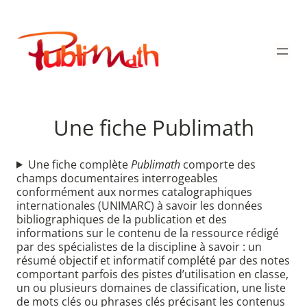
Aller
au
Publimath
contenu
Une fiche Publimath
Une fiche complète
Publimath
comporte des
champs documentaires interrogeables
conformément aux normes catalographiques
internationales (UNIMARC) à savoir les données
bibliographiques de la publication et des
informations sur le contenu de la ressource rédigé
par des spécialistes de la discipline à savoir : un
résumé objectif et informatif complété par des notes
comportant parfois des pistes d’utilisation en classe,
un ou plusieurs domaines de classification, une liste
de mots clés ou phrases clés précisant les contenus