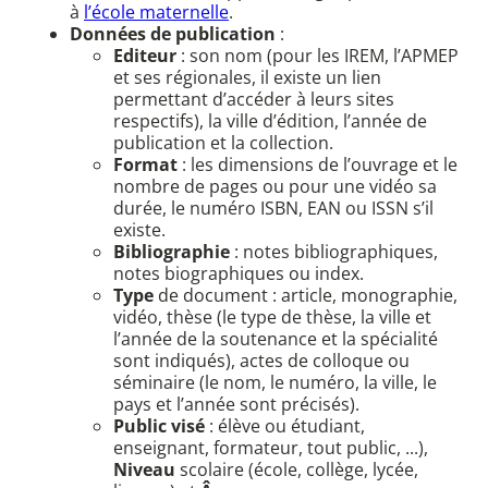
à
l’école maternelle
.
Données de publication
:
Editeur
: son nom (pour les IREM, l’APMEP
et ses régionales, il existe un lien
permettant d’accéder à leurs sites
respectifs), la ville d’édition, l’année de
publication et la collection.
Format
: les dimensions de l’ouvrage et le
nombre de pages ou pour une vidéo sa
durée, le numéro ISBN, EAN ou ISSN s’il
existe.
Bibliographie
: notes bibliographiques,
notes biographiques ou index.
Type
de document : article, monographie,
vidéo, thèse (le type de thèse, la ville et
l’année de la soutenance et la spécialité
sont indiqués), actes de colloque ou
séminaire (le nom, le numéro, la ville, le
pays et l’année sont précisés).
Public visé
: élève ou étudiant,
enseignant, formateur, tout public, ...),
Niveau
scolaire (école, collège, lycée,