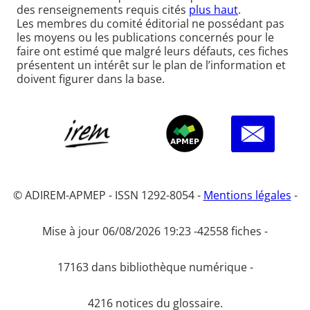
des renseignements requis cités
plus haut
.
Les membres du comité éditorial ne possédant pas
les moyens ou les publications concernés pour le
faire ont estimé que malgré leurs défauts, ces fiches
présentent un intérêt sur le plan de l’information et
doivent figurer dans la base.
© ADIREM-APMEP - ISSN 1292-8054 -
Mentions légales
-
Mise à jour 06/08/2026 19:23 -
42558 fiches -
17163 dans bibliothèque numérique -
4216 notices du glossaire.