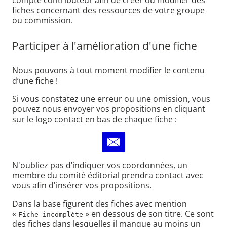
compte contributeur afin de créer ou modifier des
fiches concernant des ressources de votre groupe
ou commission.
Participer à l'amélioration d'une fiche
Nous pouvons à tout moment modifier le contenu
d’une fiche !
Si vous constatez une erreur ou une omission, vous
pouvez nous envoyer vos propositions en cliquant
sur le logo contact en bas de chaque fiche :
N'oubliez pas d’indiquer vos coordonnées, un
membre du comité éditorial prendra contact avec
vous afin d'insérer vos propositions.
Dans la base figurent des fiches avec mention
«
» en dessous de son titre. Ce sont
Fiche incomplète
des fiches dans lesquelles il manque au moins un