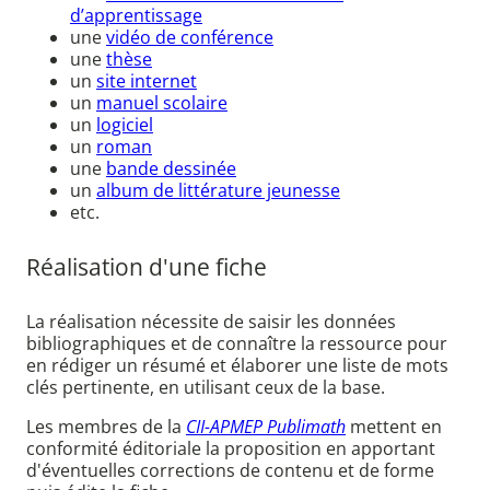
d’apprentissage
une
vidéo de conférence
une
thèse
un
site internet
un
manuel scolaire
un
logiciel
un
roman
une
bande dessinée
un
album de littérature jeunesse
etc.
Réalisation d'une fiche
La réalisation nécessite de saisir les données
bibliographiques et de connaître la ressource pour
en rédiger un résumé et élaborer une liste de mots
clés pertinente, en utilisant ceux de la base.
Les membres de la
CII-APMEP Publimath
mettent en
conformité éditoriale la proposition en apportant
d'éventuelles corrections de contenu et de forme