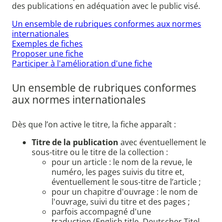
des publications en adéquation avec le public visé.
Un ensemble de rubriques conformes aux normes
internationales
Exemples de fiches
Proposer une fiche
Participer à l'amélioration d'une fiche
Un ensemble de rubriques conformes
aux normes internationales
Dès que l’on active le titre, la fiche apparaît :
Titre de la publication
avec éventuellement le
sous-titre ou le titre de la collection :
pour un article : le nom de la revue, le
numéro, les pages suivis du titre et,
éventuellement le sous-titre de l’article ;
pour un chapitre d'ouvrage : le nom de
l'ouvrage, suivi du titre et des pages ;
parfois accompagné d'une
traduction (English title, Deutscher Titel,