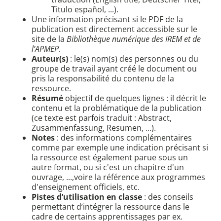
Titulo español, ...).
Une information précisant si le PDF de la
publication est directement accessible sur le
site de la
Bibliothèque numérique des IREM et de
l’APMEP
.
Auteur(s)
: le(s) nom(s) des personnes ou du
groupe de travail ayant créé le document ou
pris la responsabilité du contenu de la
ressource.
Résumé
objectif de quelques lignes : il décrit le
contenu et la problématique de la publication
(ce texte est parfois traduit : Abstract,
Zusammenfassung, Resumen, ...).
Notes
: des informations complémentaires
comme par exemple une indication précisant si
la ressource est également parue sous un
autre format, ou si c'est un chapitre d'un
ouvrage, ...,voire la référence aux programmes
d'enseignement officiels, etc.
Pistes d’utilisation en classe
: des conseils
permettant d’intégrer la ressource dans le
cadre de certains apprentissages par ex.