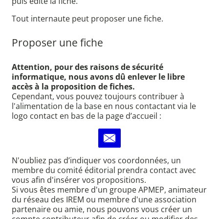
puis édite la fiche.
Tout internaute peut proposer une fiche.
Proposer une fiche
Attention, pour des raisons de sécurité
informatique, nous avons dû enlever le libre
accès à la proposition de fiches.
Cependant, vous pouvez toujours contribuer à
l'alimentation de la base en nous contactant via le
logo contact en bas de la page d’accueil :
N'oubliez pas d’indiquer vos coordonnées, un
membre du comité éditorial prendra contact avec
vous afin d'insérer vos propositions.
Si vous êtes membre d'un groupe APMEP, animateur
du réseau des IREM ou membre d'une association
partenaire ou amie, nous pouvons vous créer un