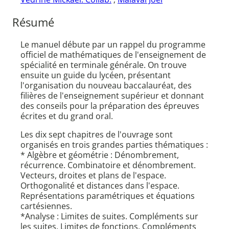
Résumé
Le manuel débute par un rappel du programme
officiel de mathématiques de l'enseignement de
spécialité en terminale générale. On trouve
ensuite un guide du lycéen, présentant
l'organisation du nouveau baccalauréat, des
filières de l'enseignement supérieur et donnant
des conseils pour la préparation des épreuves
écrites et du grand oral.
Les dix sept chapitres de l'ouvrage sont
organisés en trois grandes parties thématiques :
* Algèbre et géométrie : Dénombrement,
récurrence. Combinatoire et dénombrement.
Vecteurs, droites et plans de l'espace.
Orthogonalité et distances dans l'espace.
Représentations paramétriques et équations
cartésiennes.
*Analyse : Limites de suites. Compléments sur
les suites. Limites de fonctions. Compléments