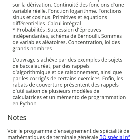
sur la dérivation. Continuité des foncions d'une
variable réelle. Fonction logarithme. Fonctions
sinus et cosinus. Primitives et équations
différentielles. Calcul intégral.
* Probabilités :Succession d'épreuves
indépendantes, schéma de Bernoulli. Sommes
de variables aléatoires. Concentration, loi des
grands nombres.
L'ouvrage s'achève par des exemples de sujets
de baccalauréat, par des rappels
d'algorithmique et de raisonnement, ainsi que
par les corrigés de certains exercices. Enfin, les
rabats de couverture présentent des rappels
d'utilisation de plusieurs modèles de
calculatrices et un mémento de programmation
en Python.
Notes
Voir le programme d'enseignement de spécialité de
mathématiques de terminale générale
BO spécial n°