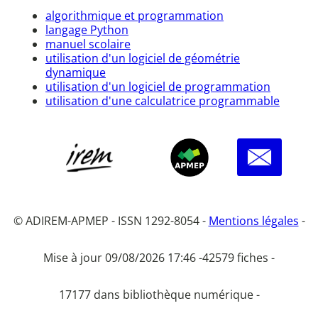
algorithmique et programmation
langage Python
manuel scolaire
utilisation d'un logiciel de géométrie
dynamique
utilisation d'un logiciel de programmation
utilisation d'une calculatrice programmable
© ADIREM-APMEP - ISSN 1292-8054 -
Mentions légales
-
Mise à jour 09/08/2026 17:46 -
42579 fiches -
17177 dans bibliothèque numérique -