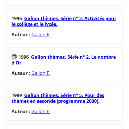
1996
Galion thèmes. Série n° 2. Activités pour
le collège et le lycée.
Auteur :
Galion E.
1996
Galion thèmes. Série n° 2. Le nombre
d'Or.
Auteur :
Galion E.
1999
Galion thèmes. Série n° 5. Pour des
thèmes en seconde (programme 2000).
Auteur :
Galion E.