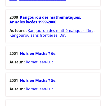
2000
Kangourou des mathématiques.
Annales lycées 1999-2000.
Auteurs :
Kangourou des mathématiques. Dir.
;
Kangourou sans frontières. Dir.
2001
Nuls en Maths ? 6e.
Auteur :
Romet Jean-Luc
2001
Nuls en Maths ? 5e.
Auteur :
Romet Jean-Luc