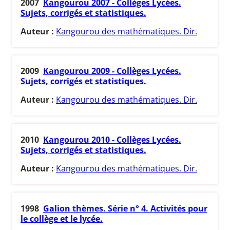
2007
Kangourou 2007 - Collèges Lycées.
Sujets, corrigés et statistiques.
Auteur :
Kangourou des mathématiques. Dir.
2009
Kangourou 2009 - Collèges Lycées.
Sujets, corrigés et statistiques.
Auteur :
Kangourou des mathématiques. Dir.
2010
Kangourou 2010 - Collèges Lycées.
Sujets, corrigés et statistiques.
Auteur :
Kangourou des mathématiques. Dir.
1998
Galion thèmes. Série n° 4. Activités pour
le collège et le lycée.