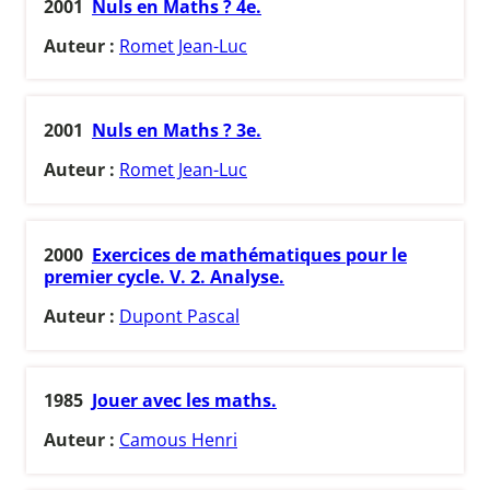
2001
Nuls en Maths ? 4e.
Auteur :
Romet Jean-Luc
2001
Nuls en Maths ? 3e.
Auteur :
Romet Jean-Luc
2000
Exercices de mathématiques pour le
premier cycle. V. 2. Analyse.
Auteur :
Dupont Pascal
1985
Jouer avec les maths.
Auteur :
Camous Henri