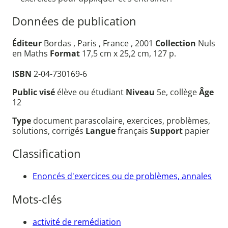
Données de publication
Éditeur
Bordas , Paris , France , 2001
Collection
Nuls
en Maths
Format
17,5 cm x 25,2 cm, 127 p.
ISBN
2-04-730169-6
Public visé
élève ou étudiant
Niveau
5e, collège
Âge
12
Type
document parascolaire, exercices, problèmes,
solutions, corrigés
Langue
français
Support
papier
Classification
Enoncés d'exercices ou de problèmes, annales
Mots-clés
activité de remédiation