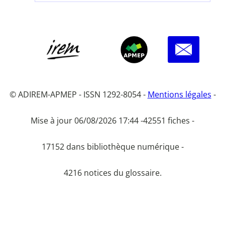
© ADIREM-APMEP - ISSN 1292-8054 -
Mentions légales
-
Mise à jour 06/08/2026 17:44 -
42551 fiches -
17152 dans bibliothèque numérique -
4216 notices du glossaire.