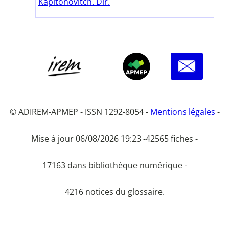
Kapitonovitch. Dir.
© ADIREM-APMEP - ISSN 1292-8054 -
Mentions légales
-
Mise à jour 06/08/2026 19:23 -
42565 fiches -
17163 dans bibliothèque numérique -
4216 notices du glossaire.