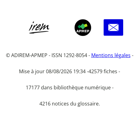
© ADIREM-APMEP - ISSN 1292-8054 -
Mentions légales
-
Mise à jour 08/08/2026 19:34 -
42579 fiches -
17177 dans bibliothèque numérique -
4216 notices du glossaire.