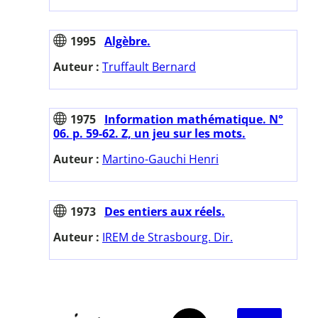
1995
Algèbre.
Auteur :
Truffault Bernard
1975
Information mathématique. N°
06. p. 59-62. Z, un jeu sur les mots.
Auteur :
Martino-Gauchi Henri
1973
Des entiers aux réels.
Auteur :
IREM de Strasbourg. Dir.