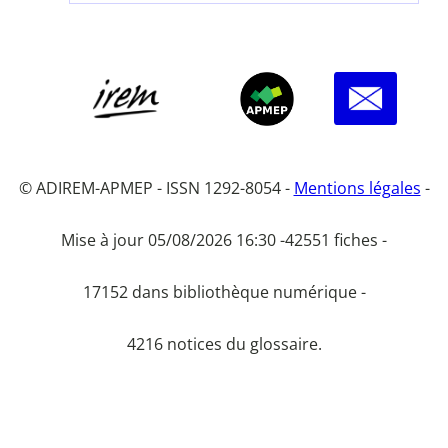
© ADIREM-APMEP - ISSN 1292-8054 -
Mentions légales
-
Mise à jour 05/08/2026 16:30 -
42551 fiches -
17152 dans bibliothèque numérique -
4216 notices du glossaire.