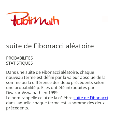
Aller
au
Publimath
contenu
suite de Fibonacci aléatoire
PROBABILITES
STATISTIQUES
Dans une suite de Fibonacci aléatoire, chaque
nouveau terme est défini par la valeur absolue de la
somme ou la différence des deux précédents selon
une probabilité p. Elles ont été introduites par
Divakar Viswanath en 1999.
Le nom rappelle celui de la célèbre
suite de Fibonacci
dans laquelle chaque terme est la somme des deux
précédents.