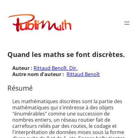
Aller
au
Publimath
contenu
Quand les maths se font discrètes.
Auteur :
Rittaud Benoît. Dir.
Autre nom d'auteur :
Rittaud Benoît
Résumé
Les mathématiques discrètes sont la partie des
mathématiques qui s'intéresse à des objets
"énumérables" comme une succession de
nombres entiers, un réseau routier fait de
carrefours reliés par des routes, le codage et
l'interprétation de données mises sous la forme