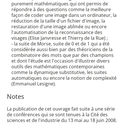
purement mathématiques qui ont permis de
répondre à des questions comme la meilleure
façon de coder une image dans un ordinateur, la
réduction de la taille d'un fichier d'image, la
restauration d'une image abîmée ou encore
l'automatisation de la reconnaissance des
visages (Elise Janvresse et Thierry de la Rue) ;
- la suite de Morse, suite de 0 et de 1 qui a été
considérée aussi bien par des théoriciens de la
combinatoire des mots que par des champions
et dont l'étude est l'occasion d'illustrer divers
outils des mathématiques contemporaines
comme la dynamique substitutive, les suites
automatiques ou encore la notion de complexité
(Emmanuel Lesigne).
Notes
La publication de cet ouvrage fait suite à une série
de conférences qui se sont tenues à la Cité des
sciences et de l'industrie du 13 mai au 18 juin 2008.