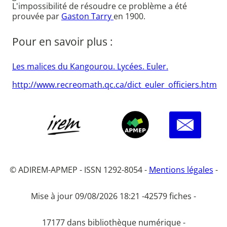
L'impossibilité de résoudre ce problème a été
prouvée par
Gaston Tarry
en 1900.
Pour en savoir plus :
Les malices du Kangourou. Lycées. Euler.
http://www.recreomath.qc.ca/dict_euler_officiers.htm
© ADIREM-APMEP - ISSN 1292-8054 -
Mentions légales
-
Mise à jour 09/08/2026 18:21 -
42579 fiches -
17177 dans bibliothèque numérique -