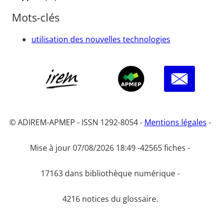
Mots-clés
utilisation des nouvelles technologies
© ADIREM-APMEP - ISSN 1292-8054 -
Mentions légales
-
Mise à jour 07/08/2026 18:49 -
42565 fiches -
17163 dans bibliothèque numérique -
4216 notices du glossaire.