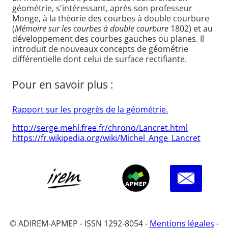
géométrie, s'intéressant, après son professeur
Monge, à la théorie des courbes à double courbure
(
Mémoire sur les courbes à double courbure
1802) et au
développement des courbes gauches ou planes. Il
introduit de nouveaux concepts de géométrie
différentielle dont celui de surface rectifiante.
Pour en savoir plus :
Rapport sur les progrès de la géométrie.
http://serge.mehl.free.fr/chrono/Lancret.html
https://fr.wikipedia.org/wiki/Michel_Ange_Lancret
© ADIREM-APMEP - ISSN 1292-8054 -
Mentions légales
-