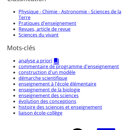
Physique - Chimie - Astronomie - Sciences de la
Terre
Pratiques d'enseignement
Revues, article de revue
Sciences du vivant
Mots-clés
analyse a priori
commentaire de programme d'enseignement
construction d'un modèle
démarche scientifique
enseignement à l'école élémentaire
enseignement de la biologie
enseignement des sciences
évolution des conceptions
histoire des sciences et enseignement
liaison école-collège