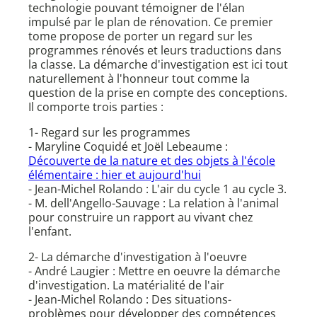
technologie pouvant témoigner de l'élan
impulsé par le plan de rénovation. Ce premier
tome propose de porter un regard sur les
programmes rénovés et leurs traductions dans
la classe. La démarche d'investigation est ici tout
naturellement à l'honneur tout comme la
question de la prise en compte des conceptions.
Il comporte trois parties :
1- Regard sur les programmes
- Maryline Coquidé et Joël Lebeaume :
Découverte de la nature et des objets à l'école
élémentaire : hier et aujourd'hui
- Jean-Michel Rolando : L'air du cycle 1 au cycle 3.
- M. dell'Angello-Sauvage : La relation à l'animal
pour construire un rapport au vivant chez
l'enfant.
2- La démarche d'investigation à l'oeuvre
- André Laugier : Mettre en oeuvre la démarche
d'investigation. La matérialité de l'air
- Jean-Michel Rolando : Des situations-
problèmes pour développer des compétences