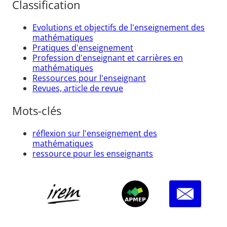
Classification
Evolutions et objectifs de l'enseignement des
mathématiques
Pratiques d'enseignement
Profession d'enseignant et carrières en
mathématiques
Ressources pour l'enseignant
Revues, article de revue
Mots-clés
réflexion sur l'enseignement des
mathématiques
ressource pour les enseignants