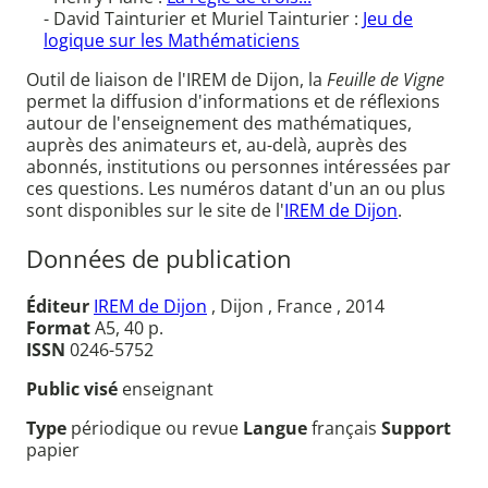
- David Tainturier et Muriel Tainturier :
Jeu de
logique sur les Mathématiciens
Outil de liaison de l'IREM de Dijon, la
Feuille de Vigne
permet la diffusion d'informations et de réflexions
autour de l'enseignement des mathématiques,
auprès des animateurs et, au-delà, auprès des
abonnés, institutions ou personnes intéressées par
ces questions. Les numéros datant d'un an ou plus
sont disponibles sur le site de l'
IREM de Dijon
.
Données de publication
Éditeur
IREM de Dijon
, Dijon , France , 2014
Format
A5, 40 p.
ISSN
0246-5752
Public visé
enseignant
Type
périodique ou revue
Langue
français
Support
papier