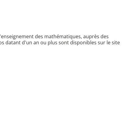
e l'enseignement des mathématiques, auprès des
 datant d'un an ou plus sont disponibles sur le site