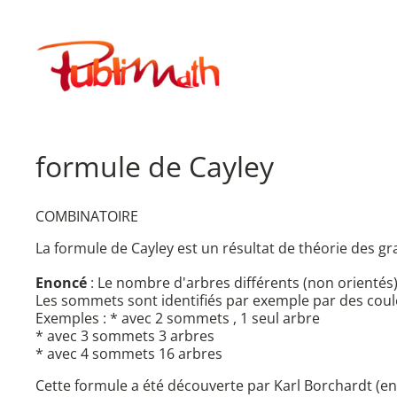
Aller
au
Publimath
contenu
formule de Cayley
COMBINATOIRE
La formule de Cayley est un résultat de théorie des gra
Enoncé
: Le nombre d'arbres différents (non orientés
Les sommets sont identifiés par exemple par des coul
Exemples : * avec 2 sommets , 1 seul arbre
* avec 3 sommets 3 arbres
* avec 4 sommets 16 arbres
Cette formule a été découverte par Karl Borchardt (en