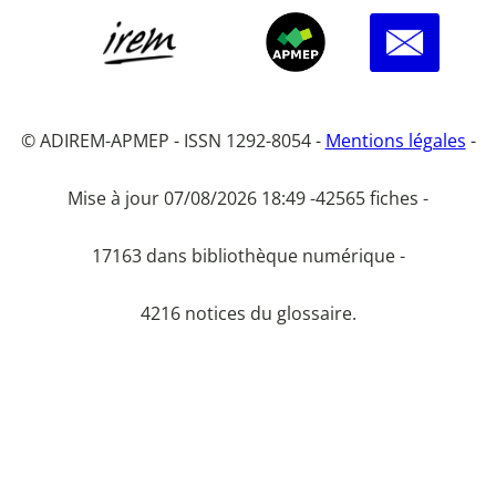
© ADIREM-APMEP - ISSN 1292-8054 -
Mentions légales
-
Mise à jour 07/08/2026 18:49 -
42565 fiches -
17163 dans bibliothèque numérique -
4216 notices du glossaire.