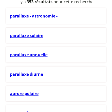
Il y a
353 résultats
pour cette recherche.
parallaxe - astronomie -
parallaxe solaire
parallaxe annuelle
parallaxe diurne
aurore polaire