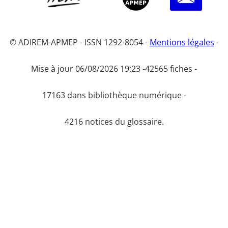
© ADIREM-APMEP - ISSN 1292-8054 -
Mentions légales
-
Mise à jour 06/08/2026 19:23 -
42565 fiches -
17163 dans bibliothèque numérique -
4216 notices du glossaire.