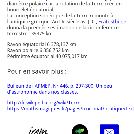
diamètre polaire car la rotation de la Terre crée un
bourrelet équatorial.
La conception sphérique de la Terre remonte à
l'antiquité grecque. Au IIIe siècle av. J.-C.,
Ératosthène
donna la première estimation de la circonférence
terrestre : 39375 km
Rayon équatorial 6 378,137 km
Rayon polaire 6 356,752 km
Périmètre équatorial 40 075,017 km
Pour en savoir plus :
Bulletin de l'APMEP. N° 446. p. 297-300. Un peu
d'astronomie dans nos classes.
http://fr.wikipedia.org/wiki/Terre
https://mathsmagiques.fr/pages/truc_mat/pratique/tex