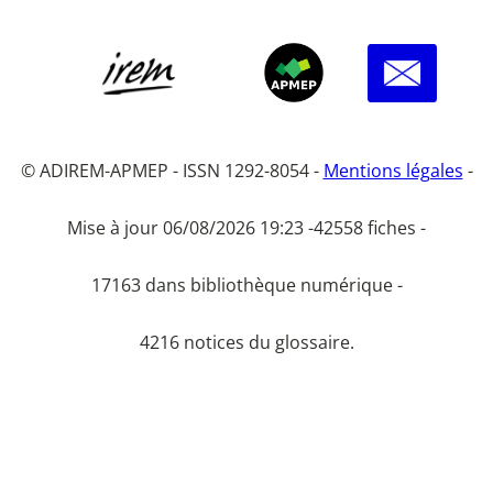
© ADIREM-APMEP - ISSN 1292-8054 -
Mentions légales
-
Mise à jour 06/08/2026 19:23 -
42558 fiches -
17163 dans bibliothèque numérique -
4216 notices du glossaire.