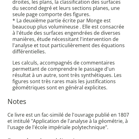
droites, les plans, la classification des surfaces
du second degré et leurs sections planes, une
seule page comporte des figures.
* La deuxième partie écrite par Monge est
beaucoup plus volumineuse . Elle est consacrée
à l'étude des surfaces engendrées de diverses
manières, étude nécessitant l'intervention de
l'analyse et tout particulièrement des équations
différentielles.
Les calculs, accompagnés de commentaires
permettant de comprendre le passage d'un
résultat à un autre, sont très synthétiques. Les
figures sont très rares mais les justifications
géométriques sont en général explicites.
Notes
Ce livre est un fac-similé de l'ouvrage publié en 1807
et intitulé "Application de l'analyse à la géométrie, à
l'usage de l'école impériale polytechnique".