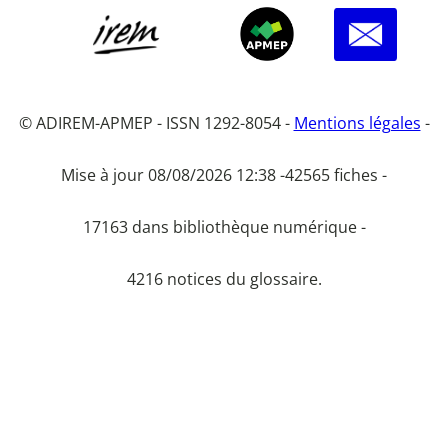
© ADIREM-APMEP - ISSN 1292-8054 -
Mentions légales
-
Mise à jour 08/08/2026 12:38 -
42565 fiches -
17163 dans bibliothèque numérique -
4216 notices du glossaire.