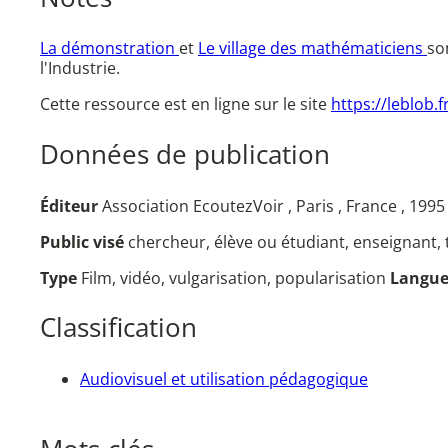
La démonstration
et
Le village des mathématiciens
so
l'Industrie.
Cette ressource est en ligne sur le site
https://leblob.
Données de publication
Éditeur
Association EcoutezVoir , Paris , France , 199
Public visé
chercheur, élève ou étudiant, enseignant, 
Type
Film, vidéo, vulgarisation, popularisation
Langu
Classification
Audiovisuel et utilisation pédagogique