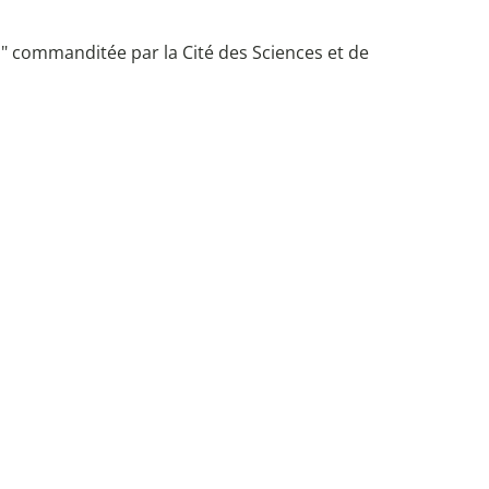
s" commanditée par la Cité des Sciences et de