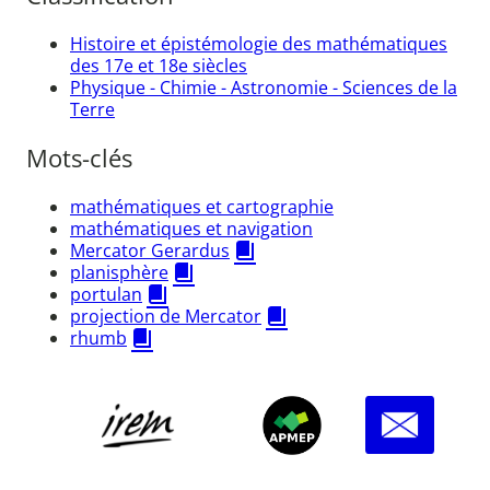
Histoire et épistémologie des mathématiques
des 17e et 18e siècles
Physique - Chimie - Astronomie - Sciences de la
Terre
Mots-clés
mathématiques et cartographie
mathématiques et navigation
Mercator Gerardus
planisphère
portulan
projection de Mercator
rhumb