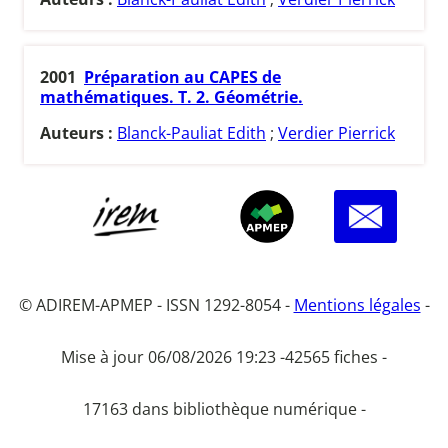
2001
Préparation au CAPES de
mathématiques. T. 2. Géométrie.
Auteurs :
Blanck-Pauliat Edith
;
Verdier Pierrick
© ADIREM-APMEP - ISSN 1292-8054 -
Mentions légales
-
Mise à jour 06/08/2026 19:23 -
42565 fiches -
17163 dans bibliothèque numérique -