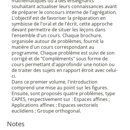
mathématiques ou a des enseignants
souhaitant actualiser leurs connaissances avant
de préparer le concours interne de l'agrégation.
L'objectif est de favoriser la préparation en
symbiose de l'oral et de l'écrit, cette approche
devant permettre de situer les leçons dans
l'ensemble d'un cours. Chaque brochure,
organisée autour de problèmes, fournit la
matière d'un cours correspondant au
programme. Chaque problème est suivi de son
corrigé et de "Compléments" sous forme de
cours permettant d'approfondir une notion ou
de traiter des sujets en rapport étroit avec celui-
ci.
Dans ce premier volume, l'introduction
comprend une mise au point sur les figures.
Ensuite, sont proposés quatre problèmes, type
CAPES, respectivement sur : Espaces affines ;
Applications affines ; Espaces vectoriels
euclidiens ; Groupe orthogonal.
Notes