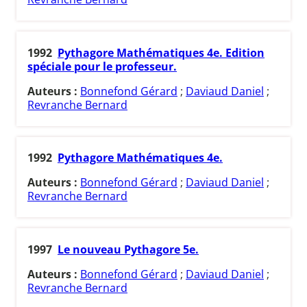
1992
Pythagore Mathématiques 4e. Edition
spéciale pour le professeur.
Auteurs :
Bonnefond Gérard
;
Daviaud Daniel
;
Revranche Bernard
1992
Pythagore Mathématiques 4e.
Auteurs :
Bonnefond Gérard
;
Daviaud Daniel
;
Revranche Bernard
1997
Le nouveau Pythagore 5e.
Auteurs :
Bonnefond Gérard
;
Daviaud Daniel
;
Revranche Bernard