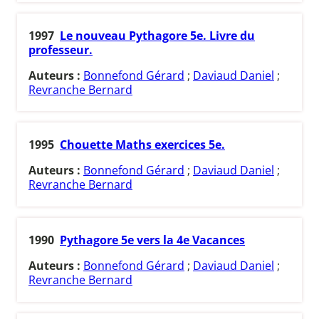
1997
Le nouveau Pythagore 5e. Livre du
professeur.
Auteurs :
Bonnefond Gérard
;
Daviaud Daniel
;
Revranche Bernard
1995
Chouette Maths exercices 5e.
Auteurs :
Bonnefond Gérard
;
Daviaud Daniel
;
Revranche Bernard
1990
Pythagore 5e vers la 4e Vacances
Auteurs :
Bonnefond Gérard
;
Daviaud Daniel
;
Revranche Bernard