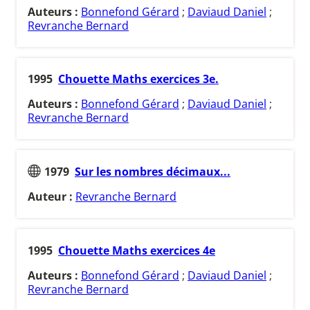
Auteurs :
Bonnefond Gérard
;
Daviaud Daniel
;
Revranche Bernard
1995
Chouette Maths exercices 3e.
Auteurs :
Bonnefond Gérard
;
Daviaud Daniel
;
Revranche Bernard
1979
Sur les nombres décimaux...
Auteur :
Revranche Bernard
1995
Chouette Maths exercices 4e
Auteurs :
Bonnefond Gérard
;
Daviaud Daniel
;
Revranche Bernard