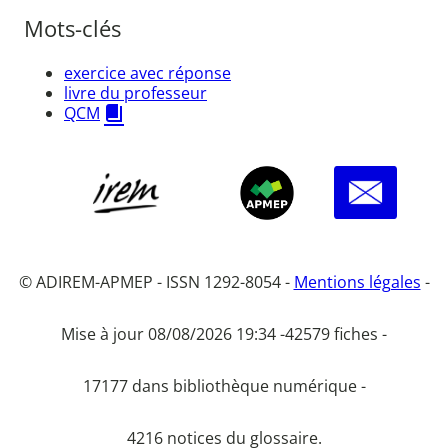
Mots-clés
exercice avec réponse
livre du professeur
QCM
© ADIREM-APMEP - ISSN 1292-8054 -
Mentions légales
-
Mise à jour 08/08/2026 19:34 -
42579 fiches -
17177 dans bibliothèque numérique -
4216 notices du glossaire.