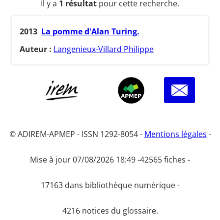
Il y a
1 résultat
pour cette recherche.
2013
La pomme d'Alan Turing.
Auteur :
Langenieux-Villard Philippe
© ADIREM-APMEP - ISSN 1292-8054 -
Mentions légales
-
Mise à jour 07/08/2026 18:49 -
42565 fiches -
17163 dans bibliothèque numérique -
4216 notices du glossaire.