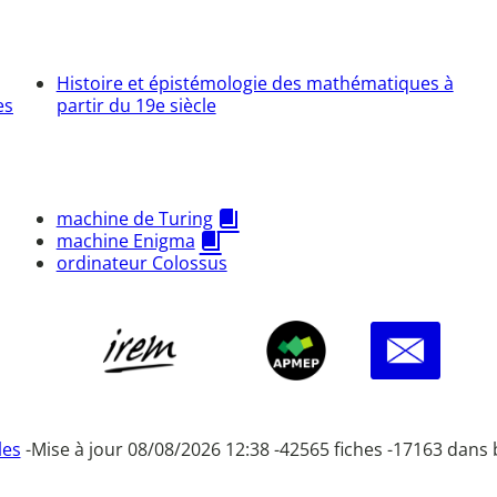
Histoire et épistémologie des mathématiques à
es
partir du 19e siècle
machine de Turing
machine Enigma
ordinateur Colossus
les
-
Mise à jour 08/08/2026 12:38 -
42565 fiches -
17163 dans 