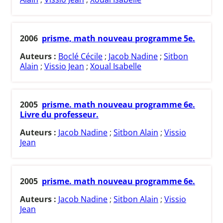
2006
prisme, math nouveau programme 5e.
Auteurs :
Boclé Cécile
;
Jacob Nadine
;
Sitbon
Alain
;
Vissio Jean
;
Xoual Isabelle
2005
prisme. math nouveau programme 6e.
Livre du professeur.
Auteurs :
Jacob Nadine
;
Sitbon Alain
;
Vissio
Jean
2005
prisme. math nouveau programme 6e.
Auteurs :
Jacob Nadine
;
Sitbon Alain
;
Vissio
Jean