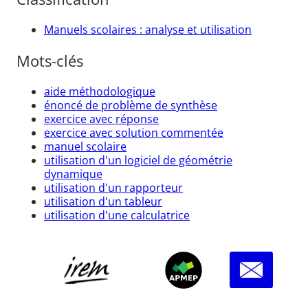
Manuels scolaires : analyse et utilisation
Mots-clés
aide méthodologique
énoncé de problème de synthèse
exercice avec réponse
exercice avec solution commentée
manuel scolaire
utilisation d'un logiciel de géométrie
dynamique
utilisation d'un rapporteur
utilisation d'un tableur
utilisation d'une calculatrice