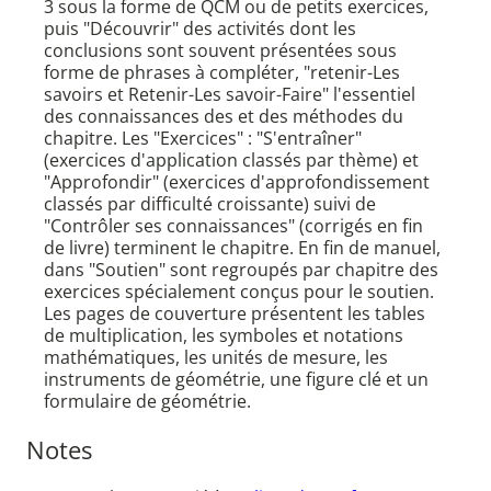
3 sous la forme de QCM ou de petits exercices,
puis "Découvrir" des activités dont les
conclusions sont souvent présentées sous
forme de phrases à compléter, "retenir-Les
savoirs et Retenir-Les savoir-Faire" l'essentiel
des connaissances des et des méthodes du
chapitre. Les "Exercices" : "S'entraîner"
(exercices d'application classés par thème) et
"Approfondir" (exercices d'approfondissement
classés par difficulté croissante) suivi de
"Contrôler ses connaissances" (corrigés en fin
de livre) terminent le chapitre. En fin de manuel,
dans "Soutien" sont regroupés par chapitre des
exercices spécialement conçus pour le soutien.
Les pages de couverture présentent les tables
de multiplication, les symboles et notations
mathématiques, les unités de mesure, les
instruments de géométrie, une figure clé et un
formulaire de géométrie.
Notes