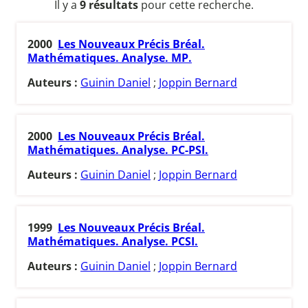
Il y a
9 résultats
pour cette recherche.
2000
Les Nouveaux Précis Bréal.
Mathématiques. Analyse. MP.
Auteurs :
Guinin Daniel
;
Joppin Bernard
2000
Les Nouveaux Précis Bréal.
Mathématiques. Analyse. PC-PSI.
Auteurs :
Guinin Daniel
;
Joppin Bernard
1999
Les Nouveaux Précis Bréal.
Mathématiques. Analyse. PCSI.
Auteurs :
Guinin Daniel
;
Joppin Bernard