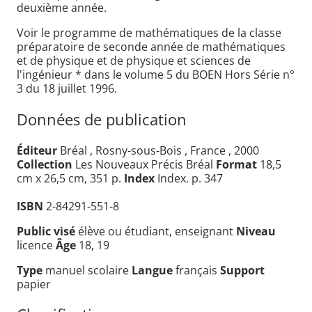
deuxième année.
Voir le programme de mathématiques de la classe
préparatoire de seconde année de mathématiques
et de physique et de physique et sciences de
l'ingénieur * dans le volume 5 du BOEN Hors Série n°
3 du 18 juillet 1996.
Données de publication
Éditeur
Bréal , Rosny-sous-Bois , France , 2000
Collection
Les Nouveaux Précis Bréal
Format
18,5
cm x 26,5 cm, 351 p.
Index
Index. p. 347
ISBN
2-84291-551-8
Public visé
élève ou étudiant, enseignant
Niveau
licence
Âge
18, 19
Type
manuel scolaire
Langue
français
Support
papier