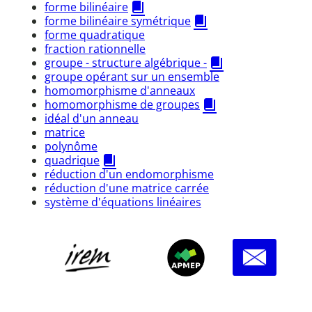
forme bilinéaire
forme bilinéaire symétrique
forme quadratique
fraction rationnelle
groupe - structure algébrique -
groupe opérant sur un ensemble
homomorphisme d'anneaux
homomorphisme de groupes
idéal d'un anneau
matrice
polynôme
quadrique
réduction d'un endomorphisme
réduction d'une matrice carrée
système d'équations linéaires