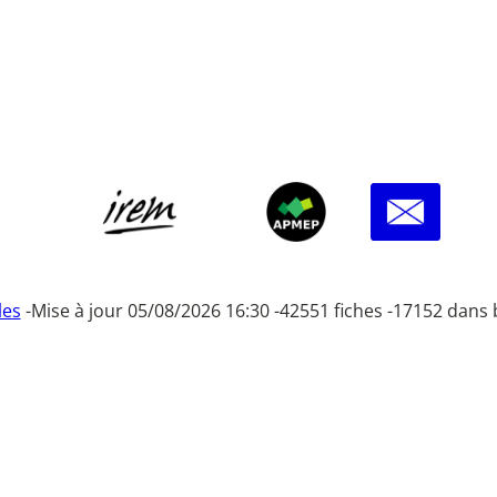
les
-
Mise à jour 05/08/2026 16:30 -
42551 fiches -
17152 dans 