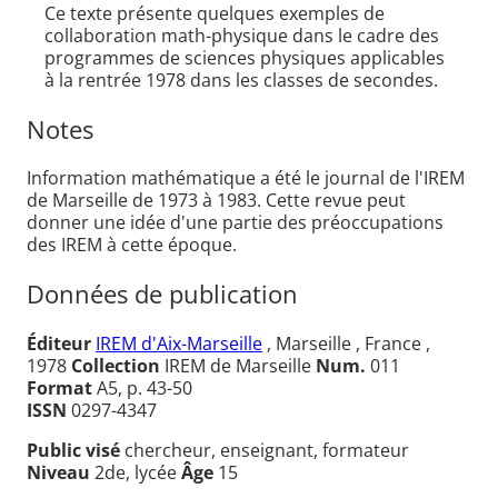
Ce texte présente quelques exemples de
collaboration math-physique dans le cadre des
programmes de sciences physiques applicables
à la rentrée 1978 dans les classes de secondes.
Notes
Information mathématique a été le journal de l'IREM
de Marseille de 1973 à 1983. Cette revue peut
donner une idée d'une partie des préoccupations
des IREM à cette époque.
Données de publication
Éditeur
IREM d'Aix-Marseille
, Marseille , France ,
1978
Collection
IREM de Marseille
Num.
011
Format
A5, p. 43-50
ISSN
0297-4347
Public visé
chercheur, enseignant, formateur
Niveau
2de, lycée
Âge
15