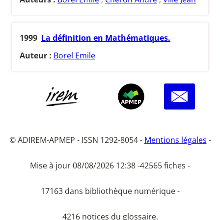
1999
La définition en Mathématiques.
Auteur :
Borel Emile
© ADIREM-APMEP - ISSN 1292-8054 -
Mentions légales
-
Mise à jour 08/08/2026 12:38 -
42565 fiches -
17163 dans bibliothèque numérique -
4216 notices du glossaire.