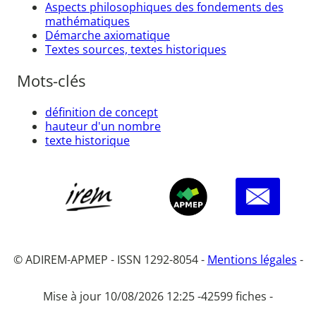
Aspects philosophiques des fondements des
mathématiques
Démarche axiomatique
Textes sources, textes historiques
Mots-clés
définition de concept
hauteur d'un nombre
texte historique
© ADIREM-APMEP - ISSN 1292-8054 -
Mentions légales
-
Mise à jour 10/08/2026 12:25 -
42599 fiches -