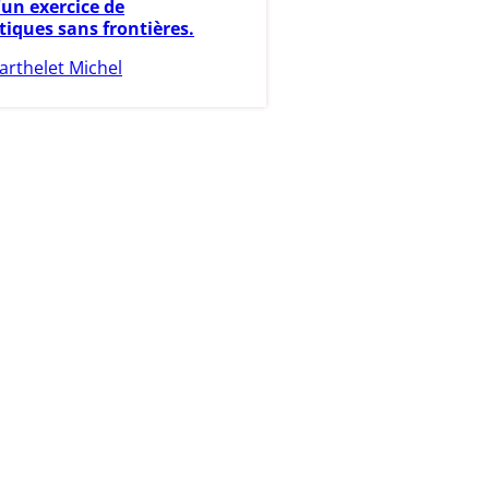
'un exercice de
ques sans frontières.
arthelet Michel