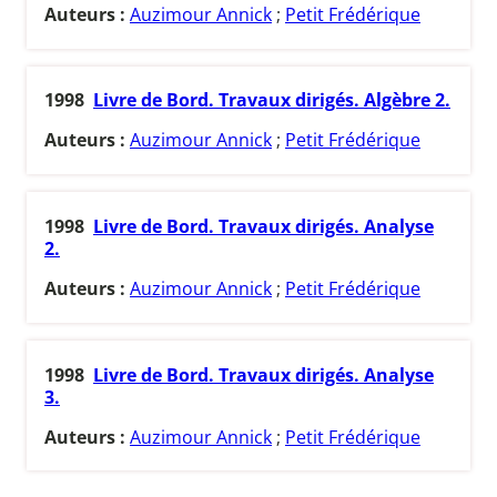
Auteurs :
Auzimour Annick
;
Petit Frédérique
1998
Livre de Bord. Travaux dirigés. Algèbre 2.
Auteurs :
Auzimour Annick
;
Petit Frédérique
1998
Livre de Bord. Travaux dirigés. Analyse
2.
Auteurs :
Auzimour Annick
;
Petit Frédérique
1998
Livre de Bord. Travaux dirigés. Analyse
3.
Auteurs :
Auzimour Annick
;
Petit Frédérique