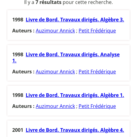
Il y a
7 résultats
pour cette recherche.
1998
Livre de Bord. Travaux dirigés. Algèbre 3.
Auteurs :
Auzimour Annick
;
Petit Frédérique
1998
Livre de Bord. Travaux dirigés. Analyse
1.
Auteurs :
Auzimour Annick
;
Petit Frédérique
1998
Livre de Bord. Travaux dirigés. Algèbre 1.
Auteurs :
Auzimour Annick
;
Petit Frédérique
2001
Livre de Bord. Travaux dirigés. Algèbre 4.