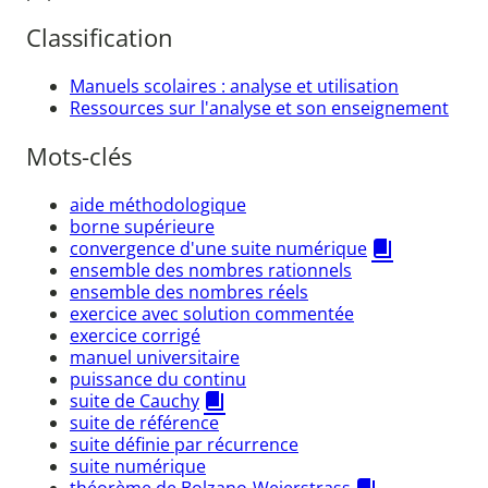
Classification
Manuels scolaires : analyse et utilisation
Ressources sur l'analyse et son enseignement
Mots-clés
aide méthodologique
borne supérieure
convergence d'une suite numérique
ensemble des nombres rationnels
ensemble des nombres réels
exercice avec solution commentée
exercice corrigé
manuel universitaire
puissance du continu
suite de Cauchy
suite de référence
suite définie par récurrence
suite numérique
théorème de Bolzano-Weierstrass