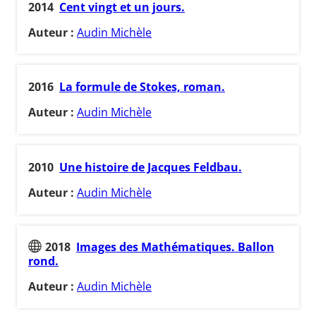
2014
Cent vingt et un jours.
Auteur :
Audin Michèle
2016
La formule de Stokes, roman.
Auteur :
Audin Michèle
2010
Une histoire de Jacques Feldbau.
Auteur :
Audin Michèle
2018
Images des Mathématiques. Ballon
rond.
Auteur :
Audin Michèle