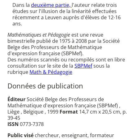
Dans la
deuxième partie,
l'auteur relate trois
études sur l'illusion de la linéarité effectuées
récemment a Leuven auprès d'élèves de 12-16
ans.
Mathématiques et Pédagogie
est une revue
bimestrielle publié de 1975 à 2008 par la Société
Belge des Professeurs de Mathématique
d'expression française (SBPMef).
Des numéros scannés ou recompilés sont en libre
consultation sur le site de la
SBPMef
sous la
rubrique
Math & Pédagogie
Données de publication
Éditeur
Société Belge des Professeurs de
Mathématique d'expression française (SBPMef) ,
Liège , Belgique , 1999
Format
14,7 cm x 20,5 cm, p.
39-45
ISSN
0773-7378
Public visé
chercheur, enseignant, formateur