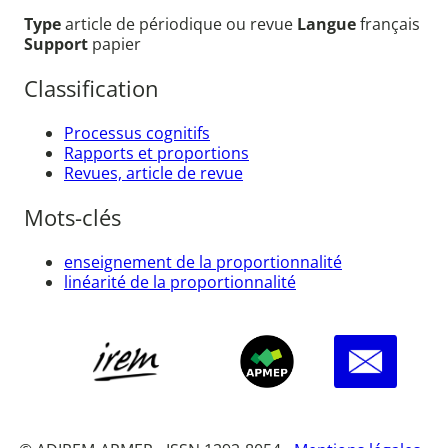
Type
article de périodique ou revue
Langue
français
Support
papier
Classification
Processus cognitifs
Rapports et proportions
Revues, article de revue
Mots-clés
enseignement de la proportionnalité
linéarité de la proportionnalité