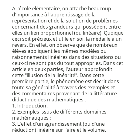
A l'école élémentaire, on attache beaucoup
d'importance à l'apprentissage de la
représentation et de la solution de problèmes
concernant des grandeurs qui possèdent entre
elles un lien proportionnel (ou linéaire). Quoique
ceci soit précieux et utile en soi, la médaille a un
revers. En effet, on observe que de nombreux
élèves appliquent les mêmes modèles ou
raisonnements linéaires dans des situations ou
ceux-ci ne sont pas du tout appropries. Dans cet
article en deux parties, l'auteur approfondit
cette "illusion de la linéarité". Dans cette
première partie, le phénomène est décrit dans
toute sa généralité à travers des exemples et
des commentaires provenant de la littérature
didactique des mathématiques :
1. Introduction ;
2. Exemples issus de différents domaines
mathématiques ;
3. L'effet d'un agrandissement (ou d'une
réduction) linéaire sur l'aire et le volume.