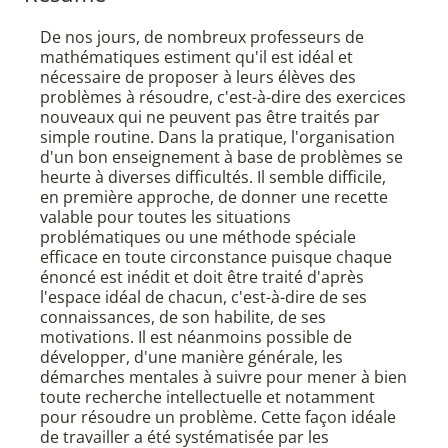
De nos jours, de nombreux professeurs de
mathématiques estiment qu'il est idéal et
nécessaire de proposer à leurs élèves des
problèmes à résoudre, c'est-à-dire des exercices
nouveaux qui ne peuvent pas être traités par
simple routine. Dans la pratique, l'organisation
d'un bon enseignement à base de problèmes se
heurte à diverses difficultés. Il semble difficile,
en première approche, de donner une recette
valable pour toutes les situations
problématiques ou une méthode spéciale
efficace en toute circonstance puisque chaque
énoncé est inédit et doit être traité d'après
l'espace idéal de chacun, c'est-à-dire de ses
connaissances, de son habilite, de ses
motivations. Il est néanmoins possible de
développer, d'une manière générale, les
démarches mentales à suivre pour mener à bien
toute recherche intellectuelle et notamment
pour résoudre un problème. Cette façon idéale
de travailler a été systématisée par les