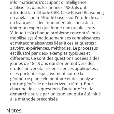
informaticiens s'occupant d'intelligence
artificielle : dans les années 1980, ils ont
introduit la méthode CBR, Case Based Reasoning
en anglais ou méthode basée sur l'étude de cas
en français. L'idée fondamentale consiste à
imiter un expert qui donne une ou plusieurs
'étiquettes'à chaque problème rencontré, puis
mobilise systématiquement ses connaissances
et métaconnaissances liées à ces étiquettes :
savoirs, expériences, méthodes. Le processus
est illustré par deux exemples typiques et
différents. Ce sont des questions posées à des
jeunes de 18-19 ans qui s'orientent vers des
études universitaires en sciences appliquées ;
elles portent respectivement sur de la
géométrie plane élémentaire et de l'analyse
(forme générale de la dérivée n-ième). Pour
chacune de ces questions, l'auteur décrit la
démarche suivie par un étudiant qui a été initié
à la méthode préconisée
Notes